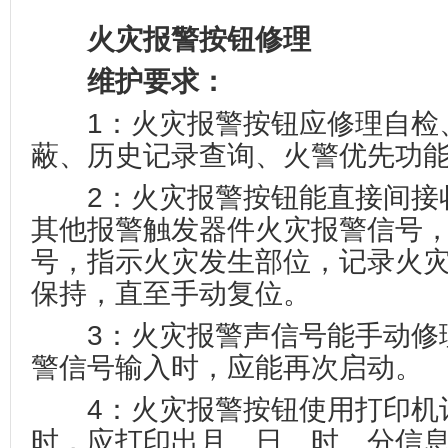
火灾报警按钮修理
维护要求：
1：火灾报警按钮应修理自检
蔽、历史记录查询、火警优先功
2：火灾报警按钮能直接间接
其他报警触发器件火灾报警信号
号，指示火灾发生部位，记录火
保持，直至手动复位。
3：火灾报警声信号能手动修
警信号输入时，应能再次启动。
4：火灾报警按钮使用打印机
时，应打印出月、日、时、分信