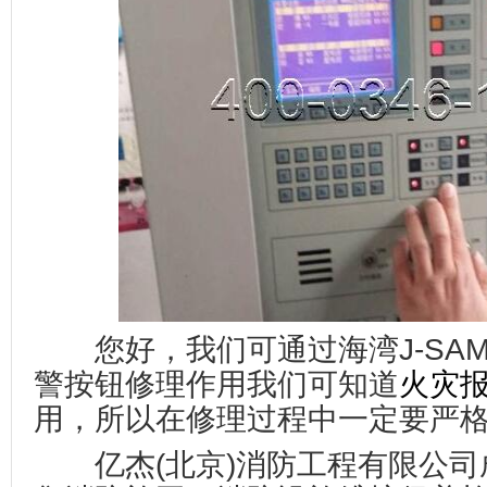
您好，我们可通过海湾J-SAM-G
警按钮修理作用我们可知道
火灾
用，所以在修理过程中一定要严
亿杰(北京)消防工程有限公司成