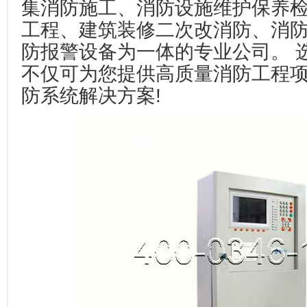
集消防施工、消防设施维护保养
工程、建筑装修二次改消防、消
防报警设备为一体的专业公司。 
不仅可为您提供高质量消防工程
防系统解决方案!