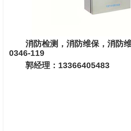
消防检测，消防维保，消防维修
0346-119
郭经理：13366405483