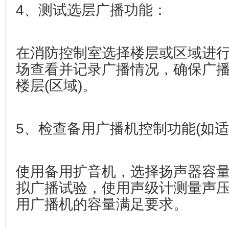
4、测试选层广播功能‌：
在消防控制室选择楼层或区域进
场查看并记录广播情况，确保广
楼层(区域)。
‌5、检查备用广播机控制功能‌(如适
使用备用扩音机，选择扬声器容
拟广播试验，使用声级计测量声
用广播机的容量满足要求。