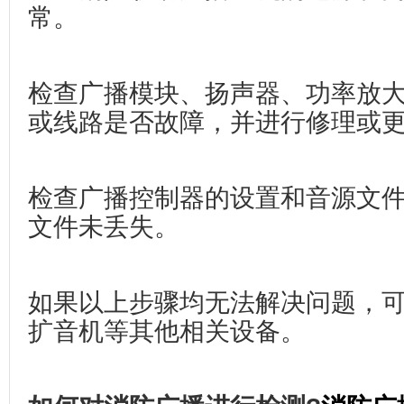
常。
检查广播模块、扬声器、功率放
或线路是否故障，并进行修理或
检查广播控制器的设置和音源文
文件未丢失。
如果以上步骤均无法解决问题，
扩音机等其他相关设备。