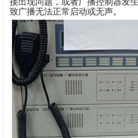
接出现问题，或者广播控制器发
致广播无法正常启动或无声。