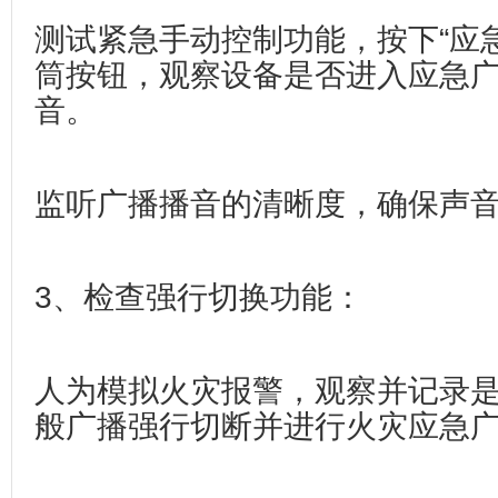
测试紧急手动控制功能，按下“应
筒按钮，观察设备是否进入应急
音。
监听广播播音的清晰度，确保声
‌3、检查强行切换功能‌：
人为模拟火灾报警，观察并记录
般广播强行切断并进行火灾应急