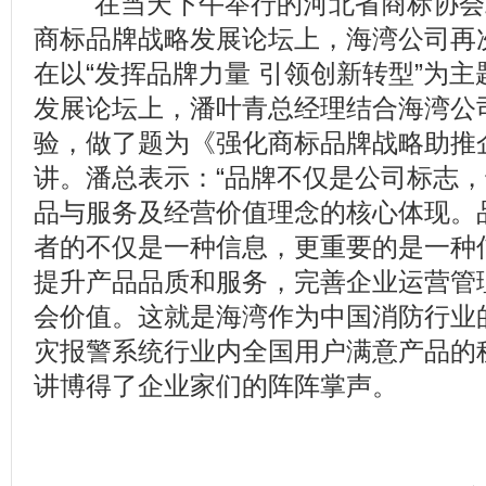
在当天下午举行的河北省商标协会
商标品牌战略发展论坛上，海湾公司再
在以“发挥品牌力量 引领创新转型”为
发展论坛上，潘叶青总经理结合海湾公
验，做了题为《强化商标品牌战略助推
讲。潘总表示：“品牌不仅是公司标志
品与服务及经营价值理念的核心体现。
者的不仅是一种信息，更重要的是一种
提升产品品质和服务，完善企业运营管
会价值。这就是海湾作为中国消防行业
灾报警系统行业内全国用户满意产品的
讲博得了企业家们的阵阵掌声。