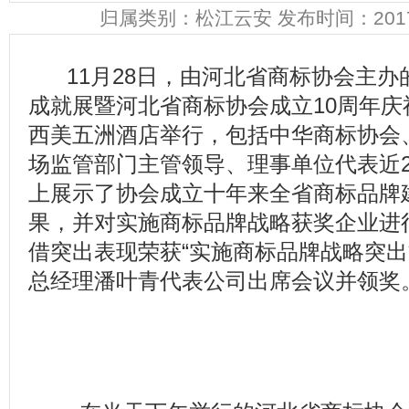
归属类别：
松江云安
发布时间：2017-0
11月28日，由河北省商标协会主办
成就展暨河北省商标协会成立10周年
西美五洲酒店举行，包括中华商标协会
场监管部门主管领导、理事单位代表近2
上展示了协会成立十年来全省商标品牌
果，并对实施商标品牌战略获奖企业进
借突出表现荣获“实施商标品牌战略突出
总经理潘叶青代表公司出席会议并领奖