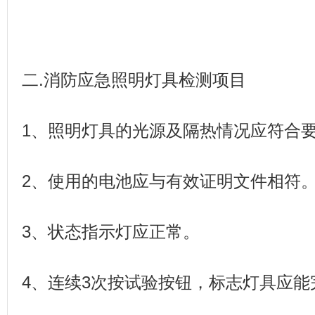
二.消防应急照明灯具检测项目
1、照明灯具的光源及隔热情况应符合
2、使用的电池应与有效证明文件相符
3、状态指示灯应正常。
4、连续3次按试验按钮，标志灯具应能