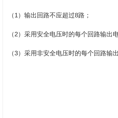
（1）输出回路不应超过8路；
（2）采用安全电压时的每个回路输出电
（3）采用非安全电压时的每个回路输出