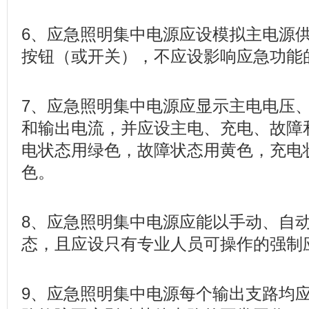
6、应急照明集中电源应设模拟主电源
按钮（或开关），不应设影响应急功能
7、应急照明集中电源应显示主电电压
和输出电流，并应设主电、充电、故障
电状态用绿色，故障状态用黄色，充电
色。
8、应急照明集中电源应能以手动、自
态，且应设只有专业人员可操作的强制
9、应急照明集中电源每个输出支路均