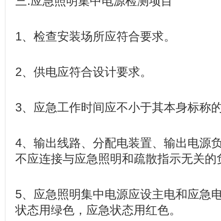
三.应急照明集中电源检测项目
1、检查安装场所应符合要求。
2、供电应符合设计要求。
3、应急工作时间应不小于其本身标称
4、输出线路、分配电装置、输出电源
不应连接与应急照明和疏散指示无关的
5、应急照明集中电源应设主电和应急
状态用绿色，应急状态用红色。