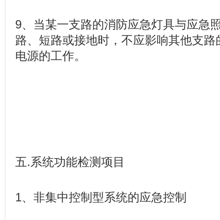
9、当某一支路的消防应急灯具与应急
路、短路或接地时，不应影响其他支路
电源的工作。
五.系统功能检测项目
1、非集中控制型系统的应急控制