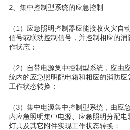
2、集中控制型系统的应急控制
（1）应急照明控制器应能接收火灾自
信号或联动控制信号，并控制相应的消
作状态；
（2）自带电源集中控制型系统，应由
统内的应急照明配电箱和相应的消防应
工作状态转换；
（3）集中电源集中控制型系统，由应
内应急照明集中电源、应急照明分配电
灯具及其它附件实现工作状态转换；