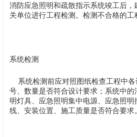
消防应急照明和疏散指示系统竣工后，
关单位进行工程检测。检测不合格的工
系统检测
系统检测前应对照图纸检查工程中各
号、数量是否符合设计要求；系统中的
明灯具、应急照明集中电源、应急照明
线、安装位置、施工质量是否符合要求