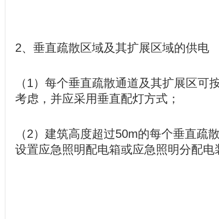
2、垂直疏散区域及其扩展区域的供电
（1）每个垂直疏散通道及其扩展区可
考虑，并应采用垂直配灯方式；
（2）建筑高度超过50m的每个垂直疏
设置应急照明配电箱或应急照明分配电