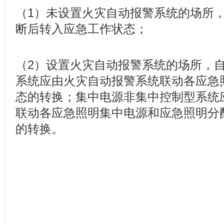
（1）未设置火灾自动报警系统的场所
断后转入应急工作状态；
（2）设置火灾自动报警系统的场所，
系统应由火灾自动报警系统联动各应急
态的转换；集中电源非集中控制型系统
联动各应急照明集中电源和应急照明分
的转换。