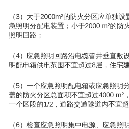
（3）大于2000m²的防火分区应单独
急照明分配电装置；小于2000 m²的
照明回路；
（4）应急照明回路沿电缆管井垂直敷
明配电箱供电范围不宜超过8层，住宅建
（5）一个应急照明配电箱或应急照明
盖的防火分区总面积不宜超过4000 m
一个区段的1/2，道路交通隧道内不宜超
（6）检查应急照明集中电源、应急照