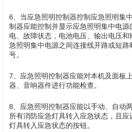
6、当应急照明控制器控制应急照明集
制器应能控制并显示应急照明集中电源
电、故障状态，电池电压、输出电压和
急照明集中电源之间连接线开路或短路
号。
7、应急照明控制器应能对本机及面板
器、音响器件进行功能检查。
8、应急照明控制器应能以手动、自动
所有消防应急灯具转入应急状态，且应
灯具转入应急状态的按钮。