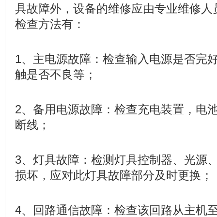
具故障外，设备的维修应由专业维修人
检查方法有：
1、主电源故障：检查输入电源是否完
触是否不良等；
2、备用电源故障：检查充电装置，电
断线；
3、灯具故障：检测灯具控制器、光源
损坏，应对此灯具故障部分及时更换；
4、回路通信故障：检查该回路从主机