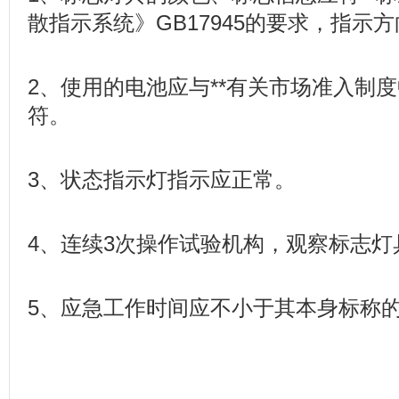
散指示系统》GB17945的要求，指示
2、使用的电池应与**有关市场准入制
符。
3、状态指示灯指示应正常。
4、连续3次操作试验机构，观察标志
5、应急工作时间应不小于其本身标称