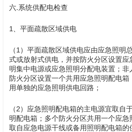
六.系统供配电检查
1、平面疏散区域供电
（1）平面疏散区域供电应由应急照明
式或放射式供电，并按防火分区设置应
明集中电源或应急照明分配电装置；非
防火分区设置一个共用应急照明配电箱
用单独的应急照明供电回路；
（2）应急照明配电箱的主电源宜取自
明配电箱；多个防火分区共用一个应急
取自应急电源干线或备用照明配电箱的