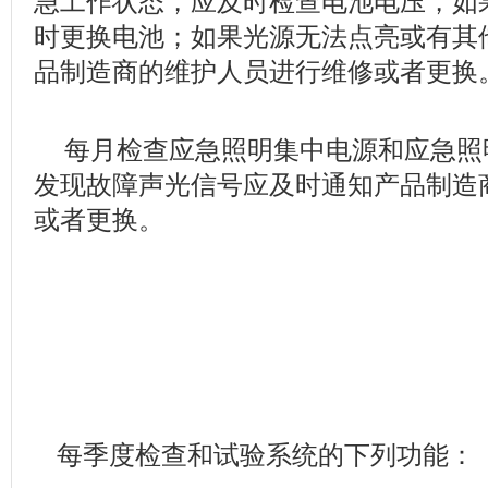
急工作状态，应及时检查电池电压，如
时更换电池；如果光源无法点亮或有其
品制造商的维护人员进行维修或者更换
每月检查应急照明集中电源和应急照
发现故障声光信号应及时通知产品制造
或者更换。
每季度检查和试验系统的下列功能：