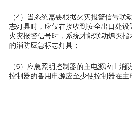
（4）当系统需要根据火灾报警信号联
志灯具时，应仅在接收到安全出口处设
火灾报警信号时，系统才能联动熄灭指
的消防应急标志灯具；
（5）应急照明控制器的主电源应由消
控制器的备用电源应至少使控制器在主