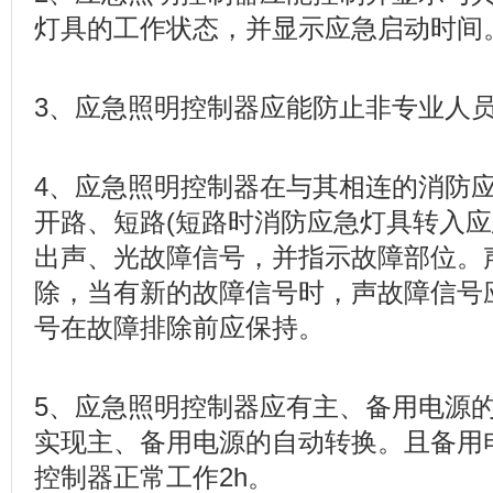
灯具的工作状态，并显示应急启动时间
3、应急照明控制器应能防止非专业人
4、应急照明控制器在与其相连的消防
开路、短路(短路时消防应急灯具转入应
出声、光故障信号，并指示故障部位。
除，当有新的故障信号时，声故障信号
号在故障排除前应保持。
5、应急照明控制器应有主、备用电源
实现主、备用电源的自动转换。且备用
控制器正常工作2h。