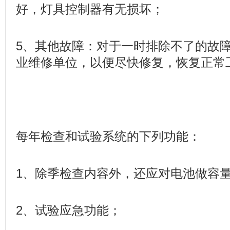
好，灯具控制器有无损坏；
5、其他故障：对于一时排除不了的故
业维修单位，以便尽快修复，恢复正常
每年检查和试验系统的下列功能：
1、除季检查内容外，还应对电池做容
2、试验应急功能；