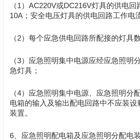
（1）AC220V或DC216V灯具的供
10A；安全电压灯具的供电回路工作电
（2）每个应急供电回路所配接的灯具数
（3）应急照明集中电源应经应急照明
急灯具；
（4）应急照明集中电源、应急照明分
电箱的输入及输出配电回路中不应装设
装置。
6、应急照明配电箱及应急照明分配电