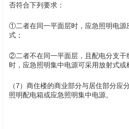
否符合下列要求：
①二者在同一平面层时，应急照明电源
式；
②二者不在同一平面层，且配电分支干
时，应急照明集中电源可采用放射式或
（7）商住楼的商业部分与居住部分应
照明配电箱或应急照明集中电源。