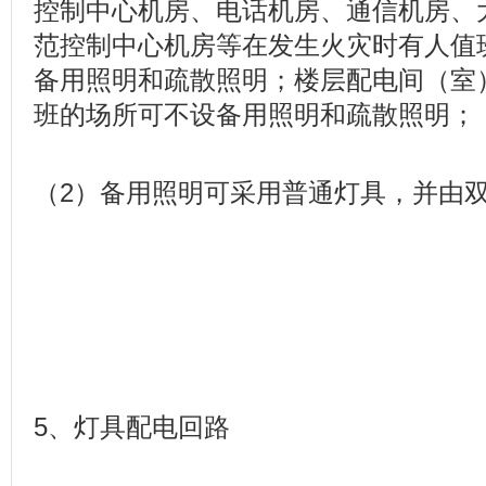
控制中心机房、电话机房、通信机房、
范控制中心机房等在发生火灾时有人值
备用照明和疏散照明；楼层配电间（室
班的场所可不设备用照明和疏散照明；
（2）备用照明可采用普通灯具，并由
5、灯具配电回路