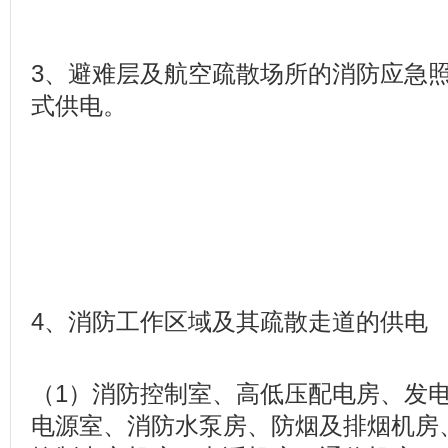
3、避难层及航空疏散场所的消防应急
式供电。
4、消防工作区域及其疏散走道的供电
（1）消防控制室、高低压配电房、发
电源室、消防水泵房、防烟及排烟机房、