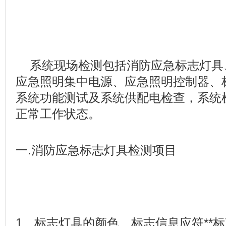
系统现场检测包括消防应急标志灯具
应急照明集中电源、应急照明控制器、
系统功能测试及系统供配电检查，系统
正常工作状态。
一.消防应急标志灯具检测项目
1、标志灯具的颜色、标志信息应符**