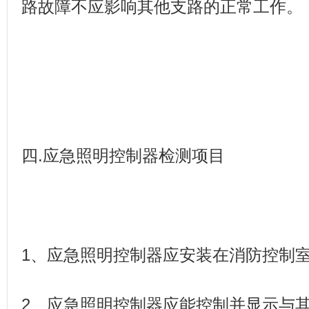
路故障不应影响其他支路的正常工作。
四.应急照明控制器检测项目
1、应急照明控制器应安装在消防控制
2、应急照明控制器应能控制并显示与