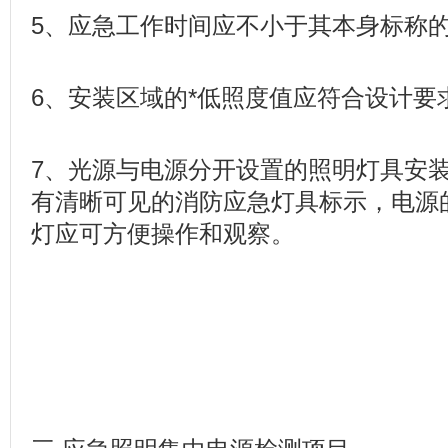
5、应急工作时间应不小于其本身标称
6、安装区域的*低照度值应符合设计要
7、光源与电源分开设置的照明灯具安
有清晰可见的消防应急灯具标示，电源
灯应可方便操作和观察。