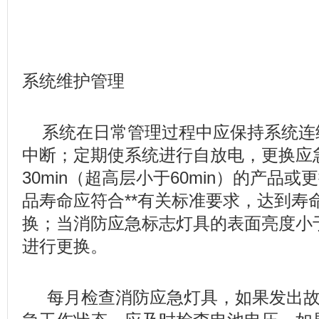
系统维护管理
系统在日常管理过程中应保持系统连
中断；定期使系统进行自放电，更换应
30min（超高层小于60min）的产品
品寿命应符合**有关标准要求，达到寿
换；当消防应急标志灯具的表面亮度小于1
进行更换。
每月检查消防应急灯具，如果发出故