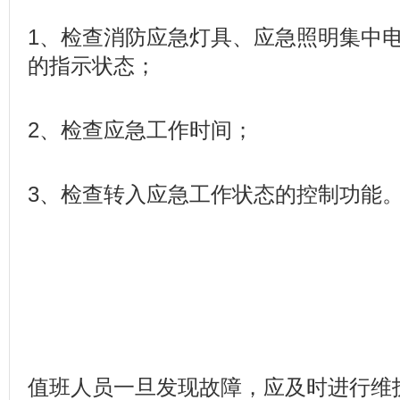
1、检查消防应急灯具、应急照明集中
的指示状态；
2、检查应急工作时间；
3、检查转入应急工作状态的控制功能
值班人员一旦发现故障，应及时进行维