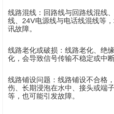
线路混线‌：回路线与回路线混线
线、24V电源线与电话线混线等
讯故障。
线路老化或破损‌：线路老化、绝
化，会导致信号传输不稳定或中
线路铺设问题‌：线路铺设不合格
伤、长期浸泡在水中、接头或端
等，也可能引发故障。