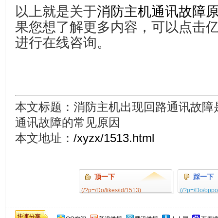
以上就是关于
消防主机通讯故障
果您想了解更多内容，可以点击
进行在线咨询。
本文标题：消防主机出现回路通讯故障
通讯故障的常见原因
本文地址：
/xyzx/1513.html
顶一下
踩一下
(/?p=/Do/likes/id/1513)
(/?p=/Do/oppo
0%