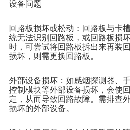
设备问题
回路板损坏或松动‌：回路板与卡
统无法识别回路板，或回路板损
时，可尝试将回路板拆出来再装
损坏，则需更换回路板。
外部设备损坏‌：如感烟探测器、
控制模块等外部设备损坏，会使
定，从而导致回路故障。需排查
损坏的外部设备。