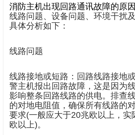
消防主机出现回路通讯故障的原
线路问题、设备问题、环境干扰
具体分析如下：
线路问题
线路接地或短路‌：回路线路接地
警主机报出回路故障，这是因为
影响整条回路线路的供电。排查
的对地电阻值，确保所有线路的
要求(一般应大于20兆欧以上，实
欧以上)。