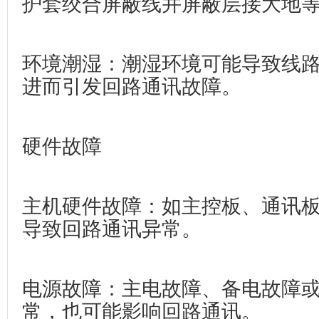
护套绞合屏蔽线并屏蔽层接大地
环境潮湿‌：潮湿环境可能导致线
进而引发回路通讯故障。
硬件故障
主机硬件故障‌：如主控板、通讯
导致回路通讯异常。
电源故障‌：主电故障、备电故障
常，也可能影响回路通讯。