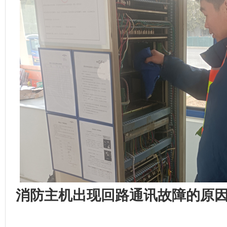
消防主机出现回路通讯故障的原