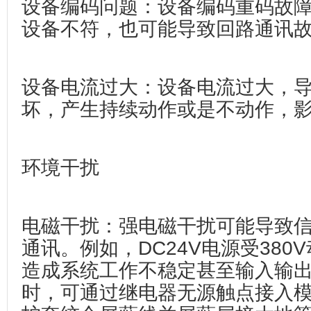
设备编码问题‌：设备编码重码故
设备不符，也可能导致回路通讯
设备电流过大‌：设备电流过大，
坏，产生持续动作或是不动作，
环境干扰
电磁干扰‌：强电磁干扰可能导致
通讯。例如，DC24V电源受380
造成系统工作不稳定甚至输入输
时，可通过继电器无源触点接入